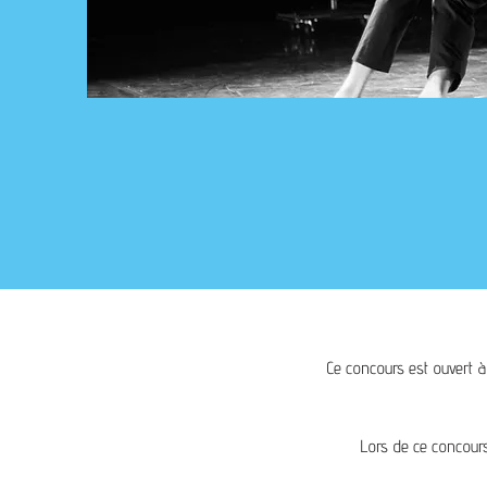
Ce concours est ouvert 
Lors de ce concours,