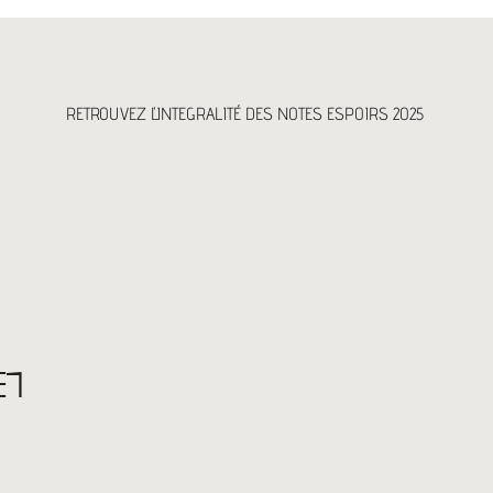
RETROUVEZ L'INTEGRALITÉ DES NOTES ESPOIRS 2025
ET