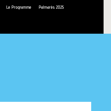
Le Programme
Palmarès 2025