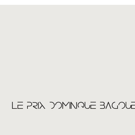
LE PRIX DOMINIQUE BAGOU