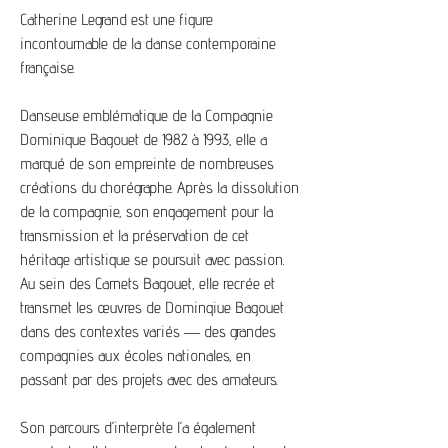
Catherine Legrand est une figure
incontournable de la danse contemporaine
française.
Danseuse emblématique de la Compagnie
Dominique Bagouet de 1982 à 1993, elle a
marqué de son empreinte de nombreuses
créations du chorégraphe. Après la dissolution
de la compagnie, son engagement pour la
transmission et la préservation de cet
héritage artistique se poursuit avec passion.
Au sein des Carnets Bagouet, elle recrée et
transmet les œuvres de Dominqiue Bagouet
dans des contextes variés — des grandes
compagnies aux écoles nationales, en
passant par des projets avec des amateurs.
Son parcours d’interprète l’a également