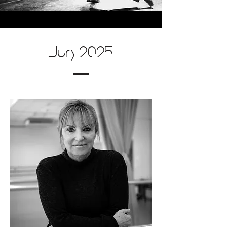
Jury 2025