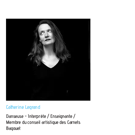
Catherine Legrand
Danseuse - Interprète / Enseignante /
Membre du conseil artistique des Carnets
Bagouet