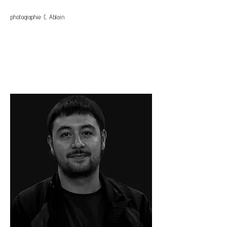
photographie: C. Ablain